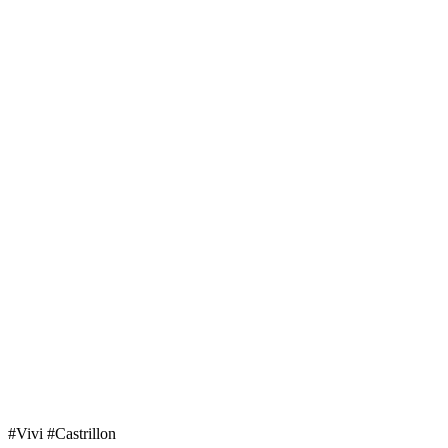
#Vivi #Castrillon