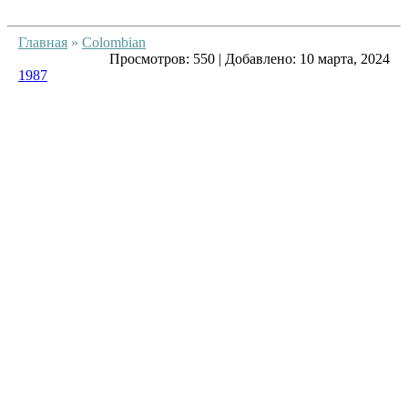
Главная
»
Colombian
Просмотров:
550
|
Добавлено:
10 марта, 2024
1987