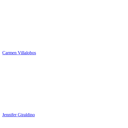
Carmen Villalobos
Jennifer Giraldino