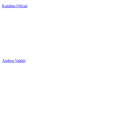
Katalina Oficial
Andrea Valdiri