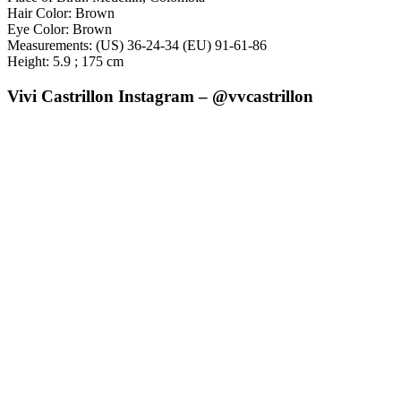
Hair Color: Brown
Eye Color: Brown
Measurements: (US) 36-24-34 (EU) 91-61-86
Height: 5.9 ; 175 cm
Vivi Castrillon Instagram – @vvcastrillon