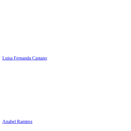
Luisa Fernanda Castano
Anabel Ramirez