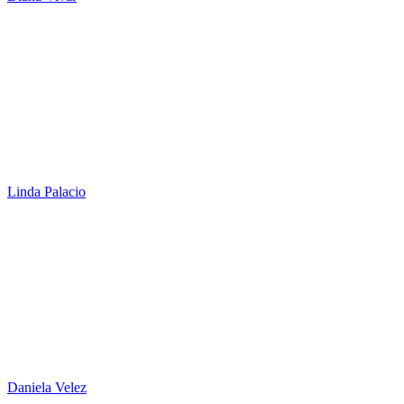
Linda Palacio
Daniela Velez