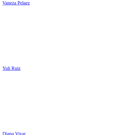
Vaneza Pelaez
Yuli Ruiz
Diana Vivar