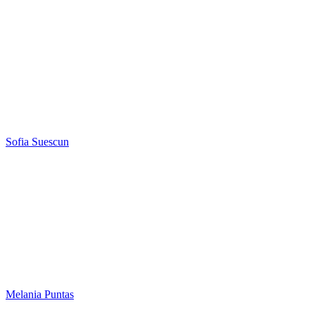
Sofia Suescun
Melania Puntas