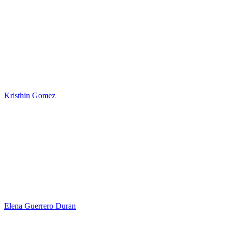
Kristhin Gomez
Elena Guerrero Duran