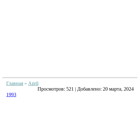
Главная
»
April
Просмотров:
521
|
Добавлено:
20 марта, 2024
1993