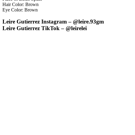
Hair Color: Brown
Eye Color: Brown
Leire Gutierrez Instagram – @leire.93gm
Leire Gutierrez TikTok – @leirelei