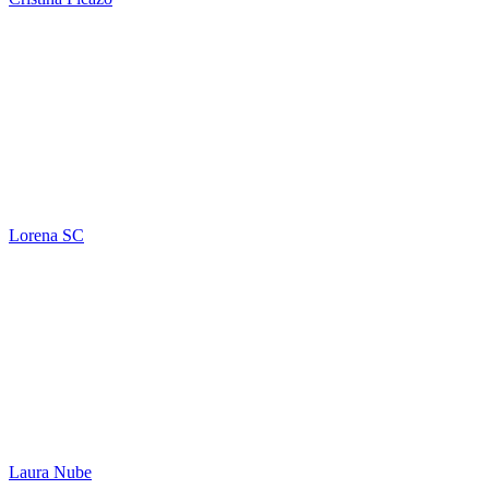
Lorena SC
Laura Nube