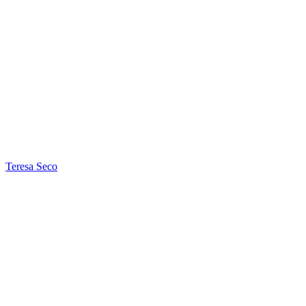
Teresa Seco